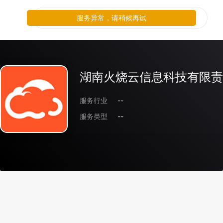
服务异常，请稍候再试
湖南火烧云信息科技有限责
服务行业
--
服务类型
--