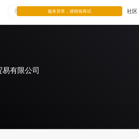
社区
服务异常，请稍候再试
贸易有限公司