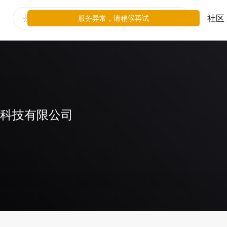
社区
服务异常，请稍候再试
)科技有限公司