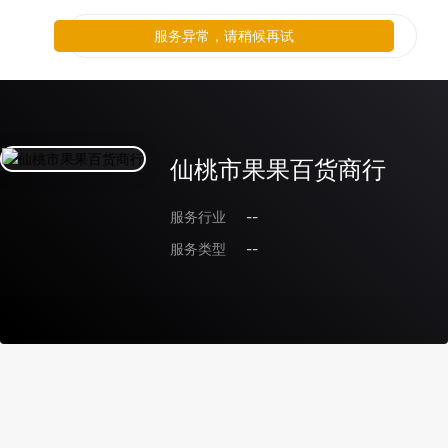
服务异常，请稍候再试
仙桃市果果百货商行
服务行业
--
服务类型
--