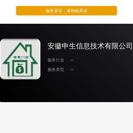
服务异常，请稍候再试
安徽申生信息技术有限公司
服务行业
--
服务类型
--