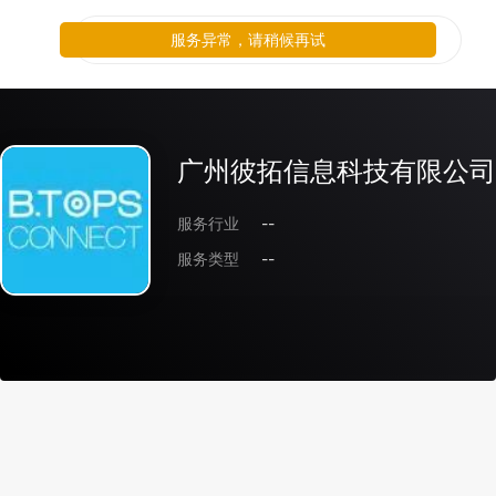
服务异常，请稍候再试
广州彼拓信息科技有限公司
服务行业
--
服务类型
--