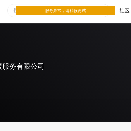
社区
服务异常，请稍候再试
展服务有限公司