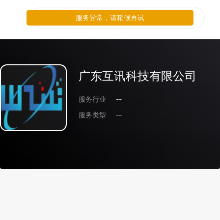
服务异常，请稍候再试
广东互讯科技有限公司
服务行业
--
服务类型
--