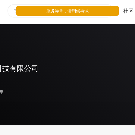
社区
服务异常，请稍候再试
科技有限公司
理