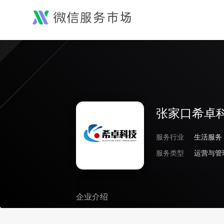
张家口希卓
服务行业
生活服务
服务类型
运营与管
企业介绍