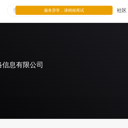
社区
服务异常，请稍候再试
络信息有限公司