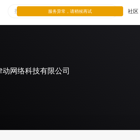
社区
服务异常，请稍候再试
律动网络科技有限公司