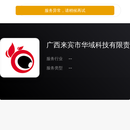
服务异常，请稍候再试
广西来宾市华域科技有限责
服务行业
--
服务类型
--