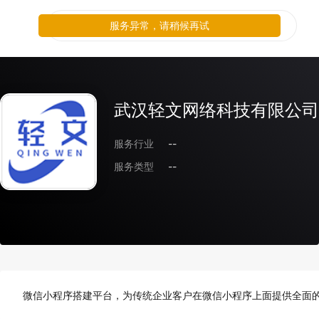
服务异常，请稍候再试
武汉轻文网络科技有限公司
服务行业
--
服务类型
--
微信小程序搭建平台，为传统企业客户在微信小程序上面提供全面