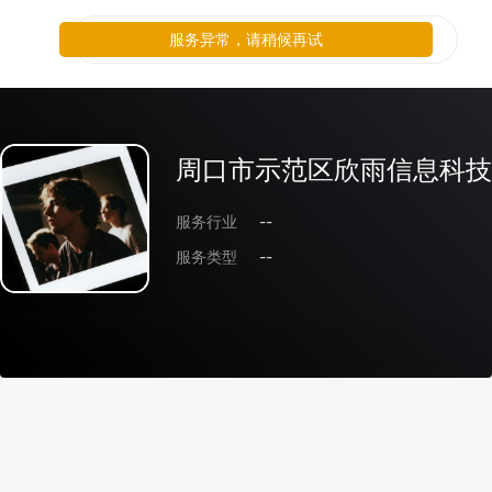
服务异常，请稍候再试
周口市示范区欣雨信息科技
服务行业
--
服务类型
--