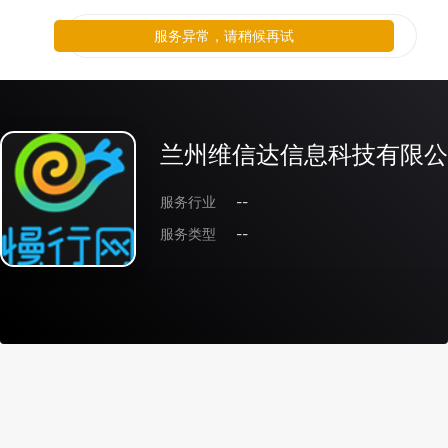
服务异常，请稍候再试
兰州维信达信息科技有限公
服务行业
--
服务类型
--