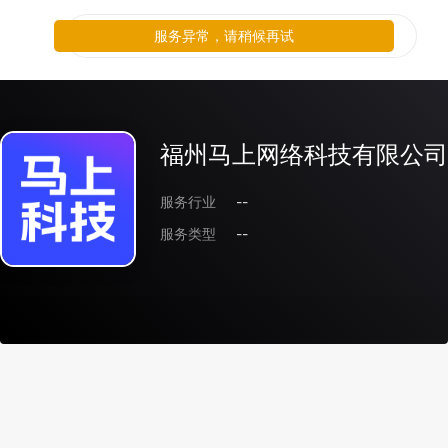
服务异常，请稍候再试
福州马上网络科技有限公司
服务行业
--
服务类型
--