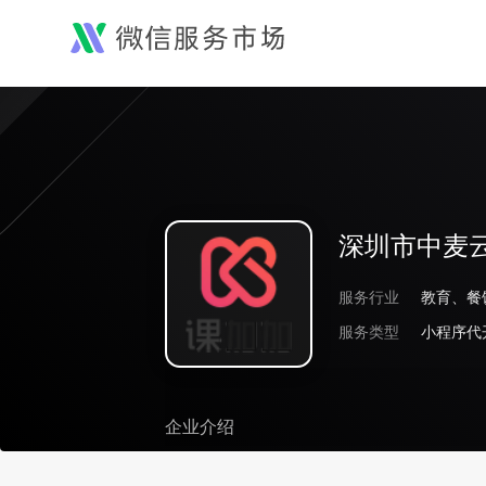
深圳市中麦
服务行业
教育、餐
服务类型
小程序代
企业介绍