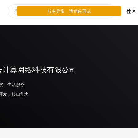
社区
服务异常，请稍候再试
云计算网络科技有限公司
饮、生活服务
开发、接口能力