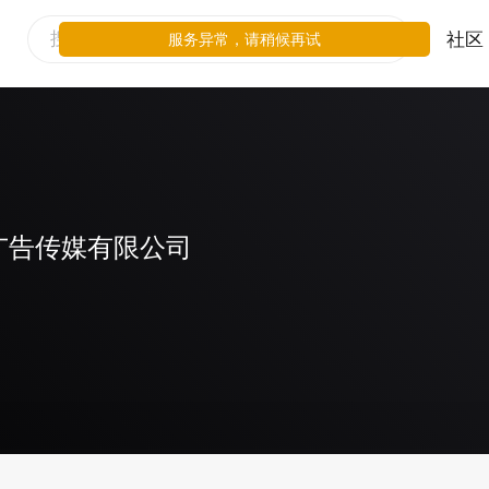
社区
服务异常，请稍候再试
广告传媒有限公司