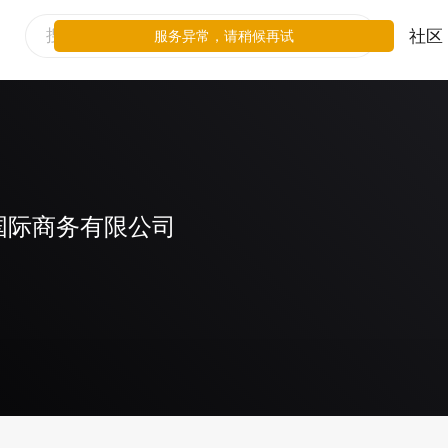
社区
服务异常，请稍候再试
国际商务有限公司