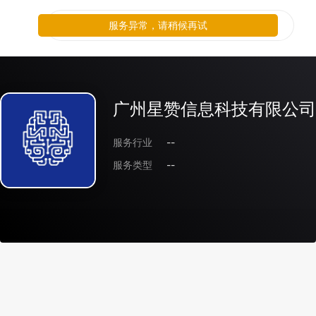
服务异常，请稍候再试
广州星赞信息科技有限公司
服务行业
--
服务类型
--