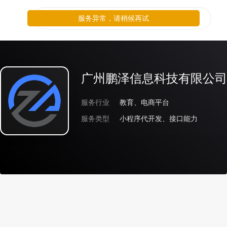
服务异常，请稍候再试
广州鹏泽信息科技有限公司
服务行业
教育、电商平台
服务类型
小程序代开发、接口能力