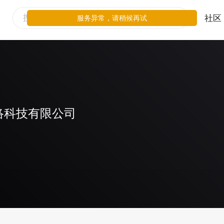
社区
服务异常，请稍候再试
络科技有限公司