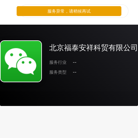
服务异常，请稍候再试
北京福泰安祥科贸有限公司
服务行业
--
服务类型
--