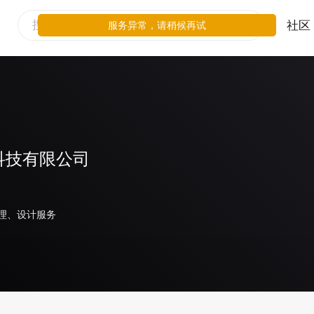
社区
服务异常，请稍候再试
科技有限公司
理、设计服务