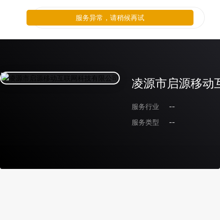
服务异常，请稍候再试
凌源市启源移动
服务行业
--
服务类型
--