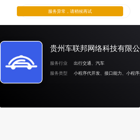
服务异常，请稍候再试
贵州车联邦网络科技有限公
服务行业
出行交通、汽车
服务类型
小程序代开发、接口能力、小程序