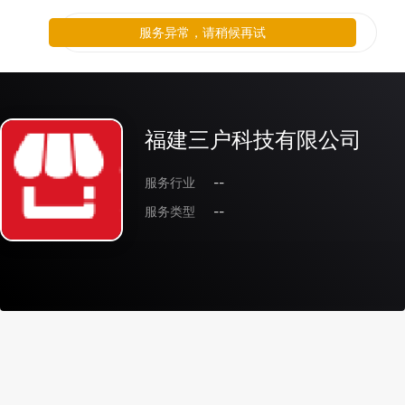
服务异常，请稍候再试
福建三户科技有限公司
服务行业
--
服务类型
--