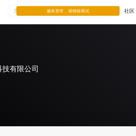
社区
服务异常，请稍候再试
科技有限公司