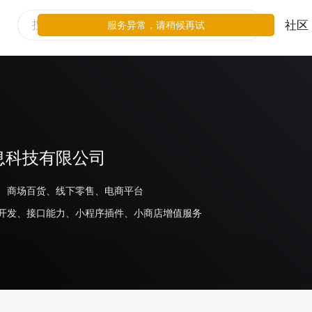
社区
服务异常，请稍候再试
息科技有限公司
、商场百货、线下零售、电商平台
开发、接口能力、小程序插件、小商店增值服务