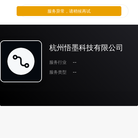
服务异常，请稍候再试
杭州悟墨科技有限公司
服务行业
--
服务类型
--