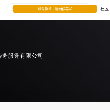
社区
服务异常，请稍候再试
会务服务有限公司