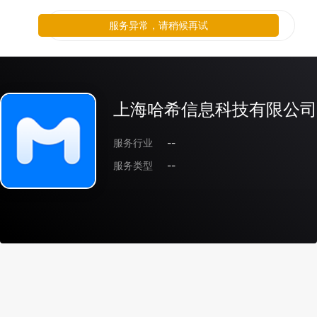
服务异常，请稍候再试
上海哈希信息科技有限公司
服务行业
--
服务类型
--