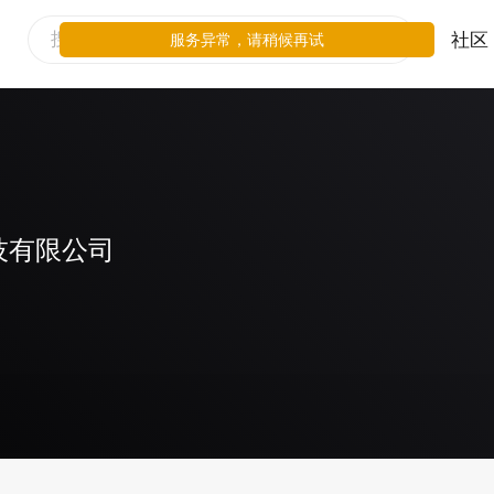
社区
服务异常，请稍候再试
技有限公司