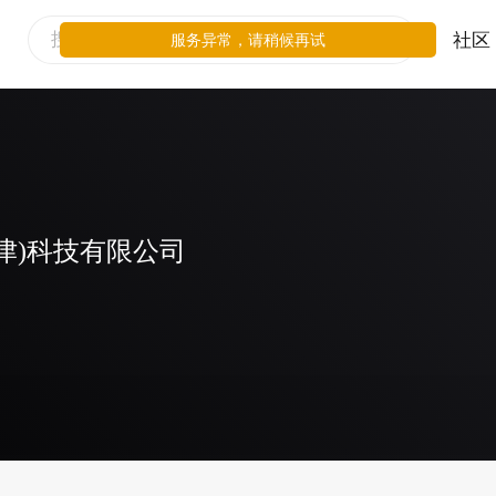
社区
服务异常，请稍候再试
津)科技有限公司