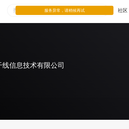
社区
服务异常，请稍候再试
干线信息技术有限公司