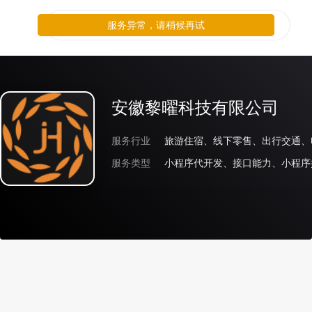
服务异常，请稍候再试
安徽黎曜科技有限公司
服务行业
旅游住宿、线下零售、出行交通、
服务类型