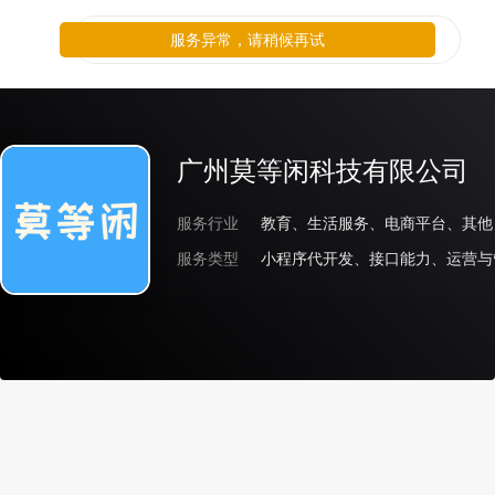
服务异常，请稍候再试
广州莫等闲科技有限公司
服务行业
教育、生活服务、电商平台、其他
服务类型
小程序代开发、接口能力、运营与