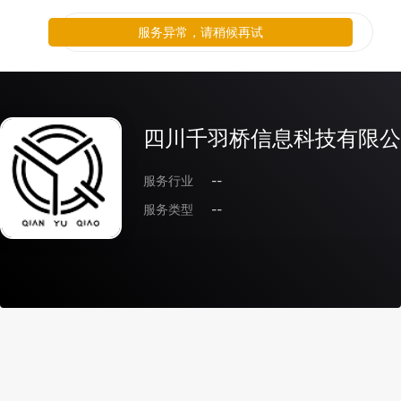
服务异常，请稍候再试
四川千羽桥信息科技有限公
服务行业
--
服务类型
--