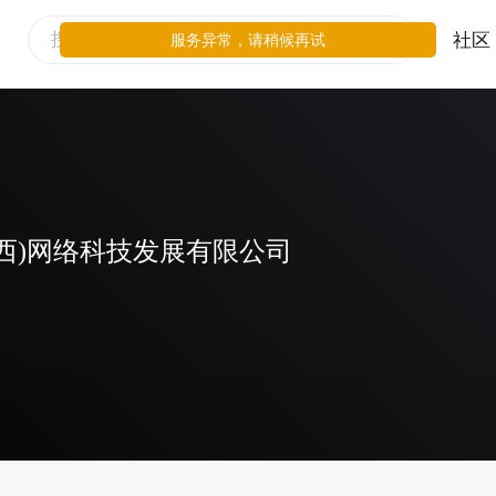
社区
服务异常，请稍候再试
西)网络科技发展有限公司