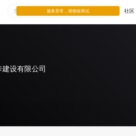
社区
服务异常，请稍候再试
卡建设有限公司