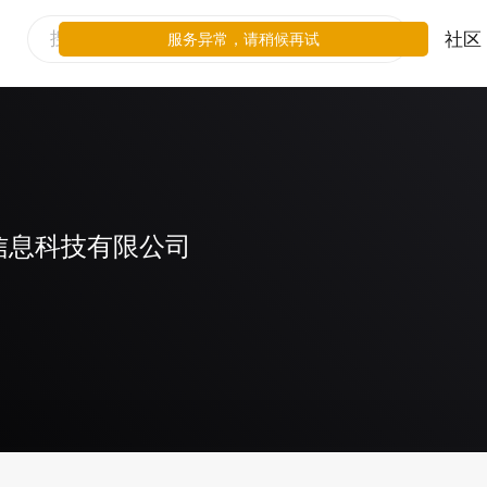
社区
服务异常，请稍候再试
信息科技有限公司