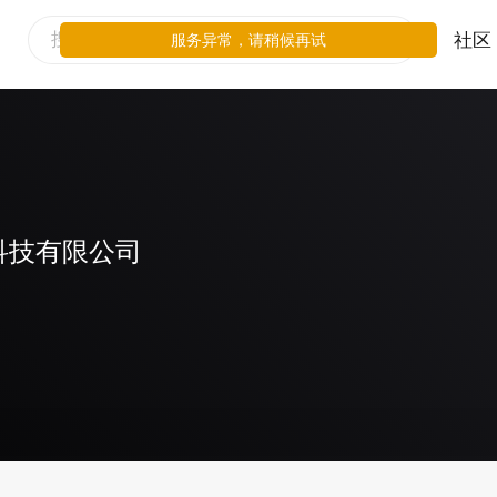
社区
服务异常，请稍候再试
科技有限公司