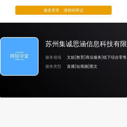
服务异常，请稍候再试
苏州集诚思涵信息科技有限
服务领域
文娱|教育|商业服务|线下综合零售
服务类型
直播|短视频|图文