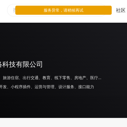
社区
服务异常，请稍候再试
络科技有限公司
生活服务、旅游住宿、出行交通、教育、线下零售、房地产、医疗、商场百货、其他
开发、小程序插件、运营与管理、设计服务、接口能力