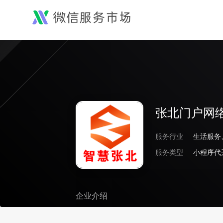
张北门户网
服务行业
服务类型
小程序代
企业介绍