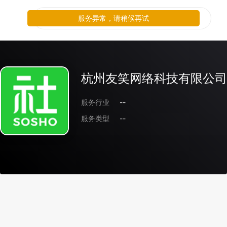
服务异常，请稍候再试
杭州友笑网络科技有限公司
服务行业
--
服务类型
--