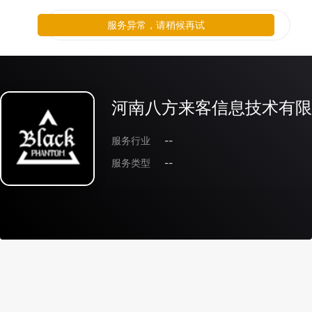
服务异常，请稍候再试
河南八方来客信息技术有限
服务行业
--
服务类型
--