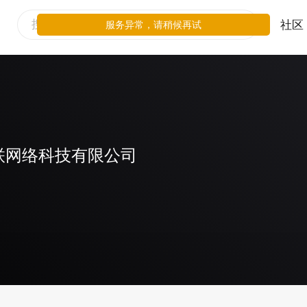
社区
服务异常，请稍候再试
联网络科技有限公司