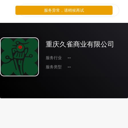
服务异常，请稍候再试
重庆久雀商业有限公司
服务行业
--
服务类型
--