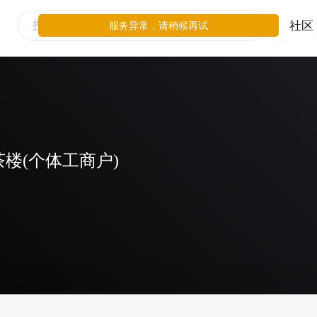
社区
服务异常，请稍候再试
楼(个体工商户)