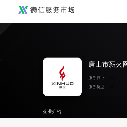
唐山市薪火
服务行业
--
服务类型
--
企业介绍