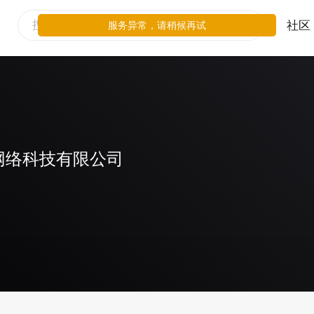
社区
服务异常，请稍候再试
网络科技有限公司